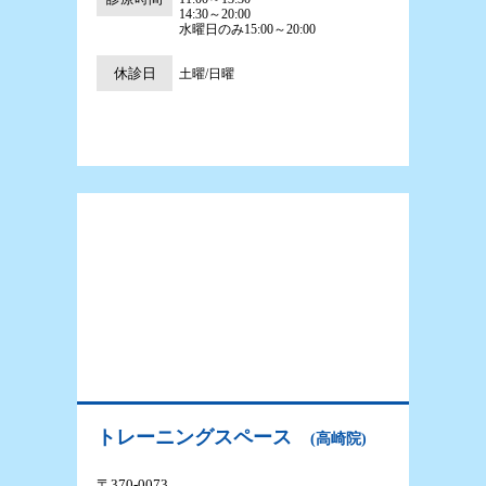
14:30～20:00
水曜日のみ15:00～20:00
休診日
土曜/日曜
トレーニングスペース
(高崎院)
〒370-0073