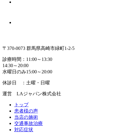
〒370-0073 群馬県高崎市緑町1-2-5
診療時間：11:00～13:30
14:30～20:00
水曜日のみ15:00～20:00
休診日 ：土曜・日曜
運営 LAジャパン株式会社
トップ
患者様の声
当店の施術
交通事故治療
対応症状