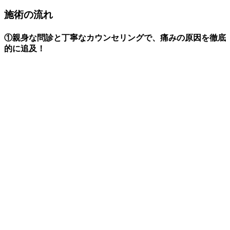
施術の流れ
①親身な問診と丁寧なカウンセリングで、痛みの原因を徹底
的に追及！