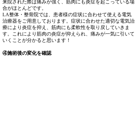
来院された際は痛みが強く、筋肉にも炎症を起こっている場
合がほとんどです。
LA整体・整骨院では、患者様の症状に合わせて使える電気
治療器をご用意しております。症状に合わせた適切な電気治
療により炎症を抑え、筋肉にも柔軟性を取り戻していきま
す。これにより筋肉の炎症が抑えられ、痛みが一気に引いて
いくことが分かると思います！
④施術後の変化を確認