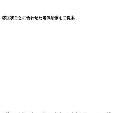
③症状ごとに合わせた電気治療をご提案