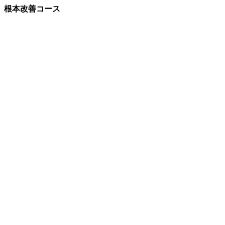
根本改善コース