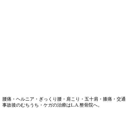
腰痛・ヘルニア・ぎっくり腰・肩こり・五十肩・膝痛・交通
事故後のむちうち・ケガの治療はL.A.整骨院へ。