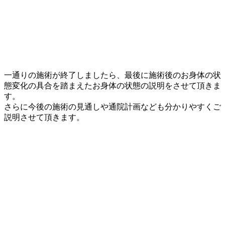
一通りの施術が終了しましたら、最後に施術後のお身体の状
態変化の具合を踏まえたお身体の状態の説明をさせて頂きま
す。
さらに今後の施術の見通しや通院計画なども分かりやすくご
説明させて頂きます。