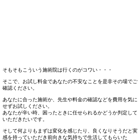
そもそもこういう施術院は行くのがコワい・・・
そこで、お試し料金であなたの不安なことを是非その場でご
確認ください。
あなたに合った施術か、先生や料金の確認などを費用を気に
せずお試しください。
あなたが辛い時、困ったときに任せられるかどうか判定して
いただきたいです。
そして何よりもまずは変化を感じたり、良くなりそうだと実
感を持っていただき
前向きな気持ちで生活してもらいた