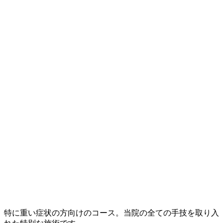
特に重い症状の方向けのコース。当院の全ての手技を取り入