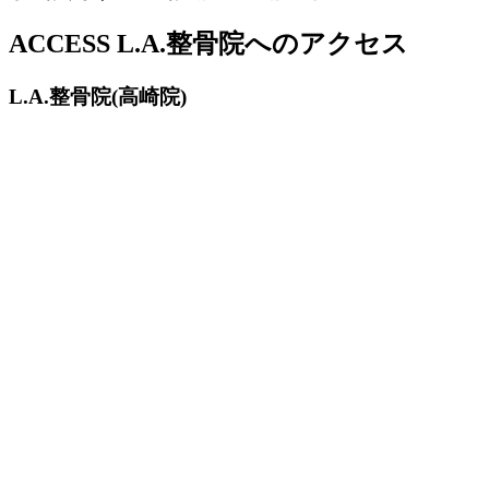
ACCESS
L.A.整骨院へのアクセス
L.A.整骨院(高崎院)