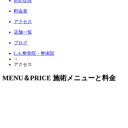
対応症状
料金表
アクセス
店舗一覧
ブログ
L.A.整骨院・整体院
>
アクセス
MENU＆PRICE
施術メニューと料金