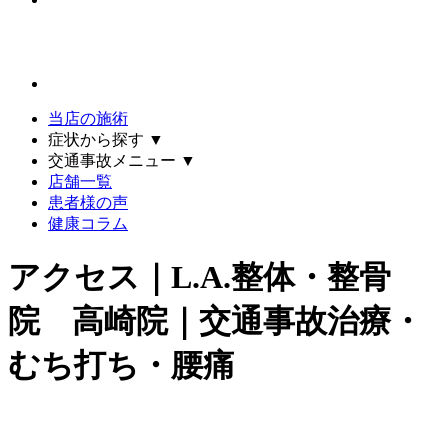
当店の施術
症状から探す
▼
交通事故メニュー
▼
店舗一覧
患者様の声
健康コラム
アクセス｜L.A.整体・整骨
院 高崎院｜交通事故治療・
むち打ち・腰痛