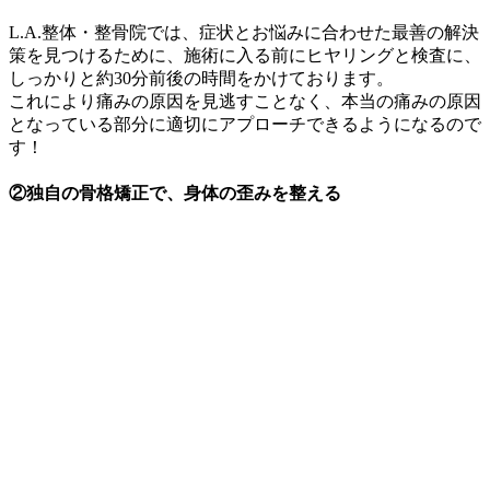
L.A.整体・整骨院では、症状とお悩みに合わせた
最善の解決
策を見つけるため
に、施術に入る前にヒヤリングと検査に、
しっかりと約30分前後の時間をかけております。
これにより痛みの原因を見逃すことなく、
本当の痛みの原因
となっている部分に適切にアプローチできるようになるので
す！
②独自の骨格矯正で、身体の歪みを整える