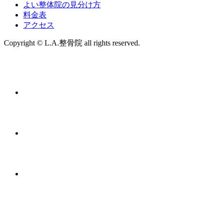
よい整体院の見分け方
料金表
アクセス
Copyright © L.A.整骨院 all rights reserved.