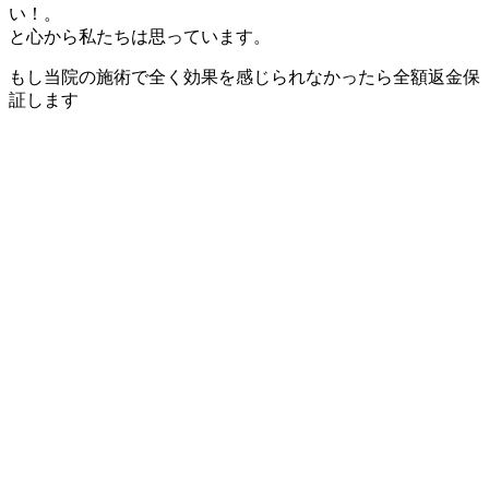
い！。
と心から私たちは思っています。
もし当院の施術で全く効果を感じられなかったら全額返金保
証します