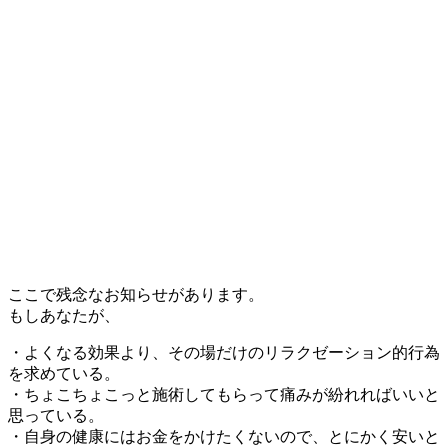
ここで残念なお知らせがあります。
もしあなたが、
・よくなる効果より、その場だけのリラクゼーション的行為
を求めている。
・ちょこちょこっと施術してもらって痛みが紛れればいいと
思っている。
・自身の健康にはお金をかけたくないので、とにかく安いと