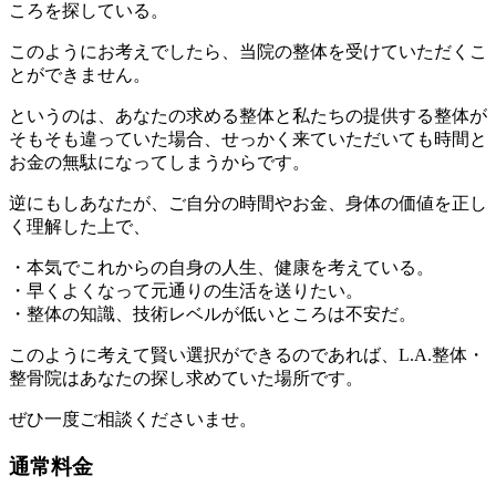
ころを探している。
このようにお考えでしたら、
当院の整体を受けていただくこ
とができません。
というのは、あなたの求める整体と私たちの提供する整体が
そもそも違っていた場合、せっかく来ていただいても時間と
お金の無駄になってしまうからです。
逆にもしあなたが、ご自分の時間やお金、身体の価値を正し
く理解した上で、
・本気でこれからの自身の人生、健康を考えている。
・早くよくなって元通りの生活を送りたい。
・整体の知識、技術レベルが低いところは不安だ。
このように考えて賢い選択ができるのであれば、L.A.整体・
整骨院はあなたの探し求めていた場所です。
ぜひ一度ご相談くださいませ。
通常料金