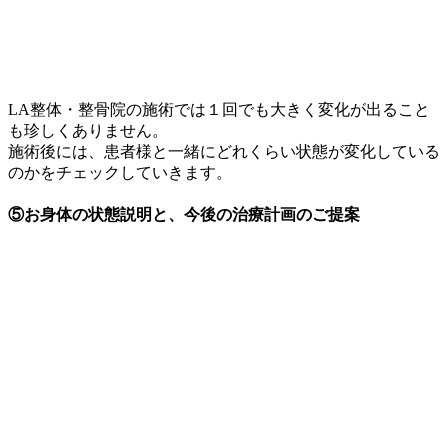
LA整体・整骨院の施術では１回でも大きく変化が出ること
も珍しくありません。
施術後には、患者様と一緒にどれくらい状態が変化している
のかをチェックしていきます。
⑤お身体の状態説明と、今後の治療計画のご提案