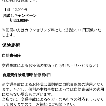
れた特別な施術です。
1回
12,000円
お試しキャンペーン
初回2,980円
※初回の方はカウンセリング料として別途2,000円頂戴いた
します。
保険施術
自賠責保険
交通事故によるお怪我の施術（むち打ち・リハビリなど）
自賠責保険適用時
治療費0円
※交通事故によるお怪我は原則的に自賠責保険の適用となり
ます。ただし、個別の事故事案によっては自賠責保険の適用
にならない場合もございます。
当店では、交通事故によるケガ・むち打ちの対応もしっかり
しておりますので、お気軽にご相談下さい。