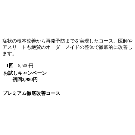
症状の根本改善から再発予防までを実現したコース。医師や
アスリートも絶賛のオーダーメイドの整体で徹底的に改善し
ます。
1回
6,500円
お試しキャンペーン
初回2,980円
プレミアム徹底改善コース