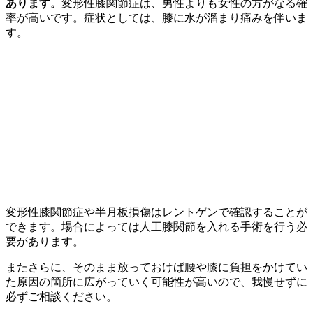
あります。
変形性膝関節症は、男性よりも女性の方がなる確
率が高いです。症状としては、膝に水が溜まり痛みを伴いま
す。
変形性膝関節症や半月板損傷はレントゲンで確認することが
できます。場合によっては人工膝関節を入れる手術を行う必
要があります。
またさらに、そのまま放っておけば腰や膝に負担をかけてい
た原因の箇所に広がっていく可能性が高いので、我慢せずに
必ずご相談ください。