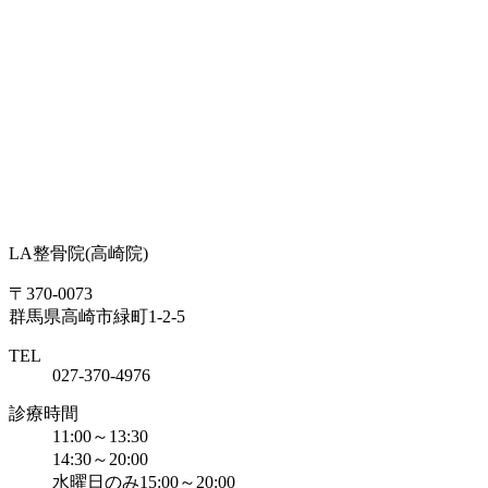
LA整骨院
(高崎院)
〒370-0073
群馬県高崎市緑町1-2-5
TEL
027-370-4976
診療時間
11:00～13:30
14:30～20:00
水曜日のみ15:00～20:00