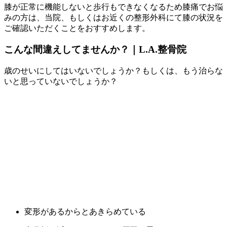
膝が正常に機能しないと歩行もできなくなるため膝痛でお悩
みの方は、当院、もしくはお近くの整形外科にて膝の状況を
ご確認いただくことをおすすめします。
こんな間違えしてませんか？｜L.A.整骨院
歳のせいにしてはいないでしょうか？もしくは、もう治らな
いと思っていないでしょうか？
変形があるからとあきらめている