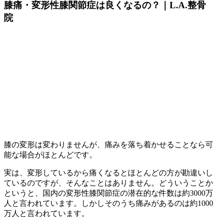
膝痛・変形性膝関節症は良くなるの？｜L.A.整骨
院
膝の変形は変わりませんが、痛みを落ち着かせることなら可
能な場合がほとんどです。
実は、変形しているから痛くなるとほとんどの方が勘違いし
ているのですが、そんなことはありません。どういうことか
というと、国内の変形性膝関節症の潜在的な件数は約3000万
人と言われています。しかしそのうち痛みがあるのは約1000
万人と言われています。