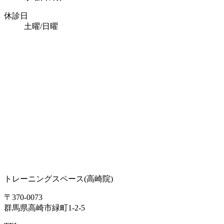
休診日
土曜/日曜
トレーニングスペース
(高崎院)
〒370-0073
群馬県高崎市緑町1-2-5