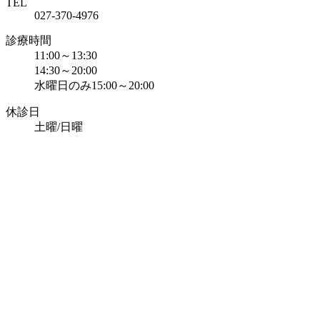
TEL
027-370-4976
診療時間
11:00～13:30
14:30～20:00
水曜日のみ15:00～20:00
休診日
土曜/日曜