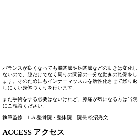
バランスが良くなっても股関節や足関節などの動きは変化し
ないので、膝だけでなく周りの関節の十分な動きの確保をし
ます。そのためにもインナーマッスルを活性化させて繰り返
しにくい身体づくりを行います。
まだ手術をする必要はないけれど、膝痛が気になる方は当院
にご相談ください。
執筆監修：L.A.整骨院・整体院 院長 松沼秀文
ACCESS
アクセス