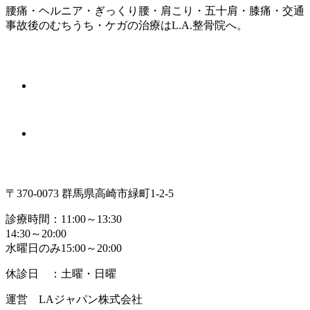
腰痛・ヘルニア・ぎっくり腰・肩こり・五十肩・膝痛・交通
事故後のむちうち・ケガの治療はL.A.整骨院へ。
〒370-0073 群馬県高崎市緑町1-2-5
診療時間：11:00～13:30
14:30～20:00
水曜日のみ15:00～20:00
休診日 ：土曜・日曜
運営 LAジャパン株式会社