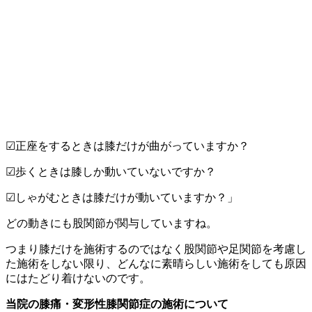
☑正座をするときは膝だけが曲がっていますか？
☑歩くときは膝しか動いていないですか？
☑しゃがむときは膝だけが動いていますか？」
どの動きにも股関節が関与していますね。
つまり膝だけを施術するのではなく股関節や足関節を考慮し
た施術をしない限り、どんなに素晴らしい施術をしても原因
にはたどり着けないのです。
当院の膝痛・変形性膝関節症の施術について