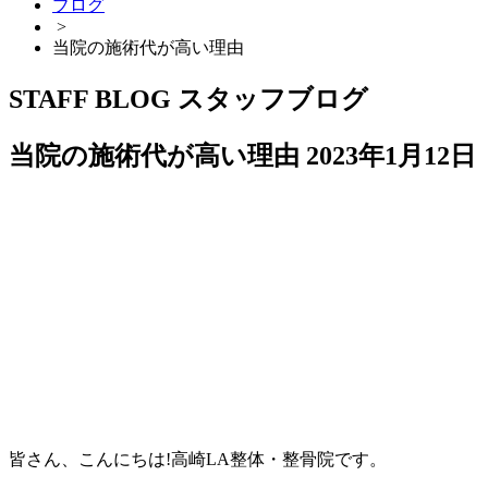
ブログ
>
当院の施術代が高い理由
STAFF BLOG
スタッフブログ
当院の施術代が高い理由
2023年1月12日
皆さん、こんにちは!高崎LA整体・整骨院です。