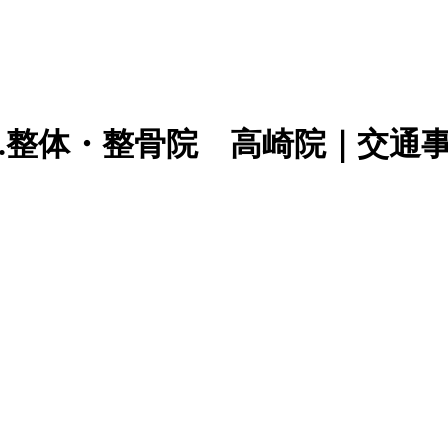
A.整体・整骨院 高崎院｜交通