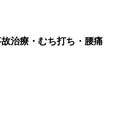
事故治療・むち打ち・腰痛