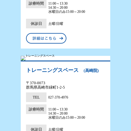
診療時間
11:00～13:30
14:30～20:00
水曜日のみ15:00～20:00
休診日
土曜/日曜
トレーニングスペース
(高崎院)
〒370-0073
群馬県高崎市緑町1-2-5
TEL
027-370-4976
診療時間
11:00～13:30
14:30～20:00
水曜日のみ15:00～20:00
休診日
土曜/日曜