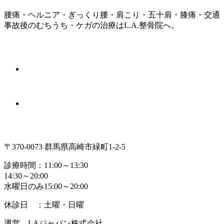
腰痛・ヘルニア・ぎっくり腰・肩こり・五十肩・膝痛・交通
事故後のむちうち・ケガの治療はL.A.整骨院へ。
〒370-0073 群馬県高崎市緑町1-2-5
診療時間：11:00～13:30
14:30～20:00
水曜日のみ15:00～20:00
休診日 ：土曜・日曜
運営 LAジャパン株式会社