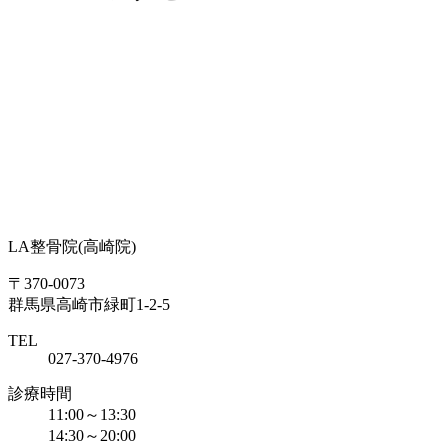
LA整骨院
(高崎院)
〒370-0073
群馬県高崎市緑町1-2-5
TEL
027-370-4976
診療時間
11:00～13:30
14:30～20:00