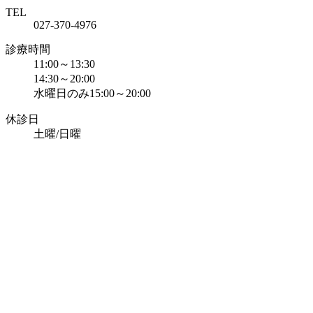
TEL
027-370-4976
診療時間
11:00～13:30
14:30～20:00
水曜日のみ15:00～20:00
休診日
土曜/日曜