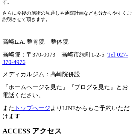
す。
さらに今後の施術の見通しや通院計画なども分かりやすくご
説明させて頂きます。
高崎L.A. 整骨院 整体院
高崎院：〒370-0073 高崎市緑町1-2-5
Tel:027-
370-4976
メディカルジム：高崎院併設
『ホームページを見た』『ブログを見た』とお
電話ください。
また
トップページ
よりLINEからもご予約いただ
けます
ACCESS
アクセス