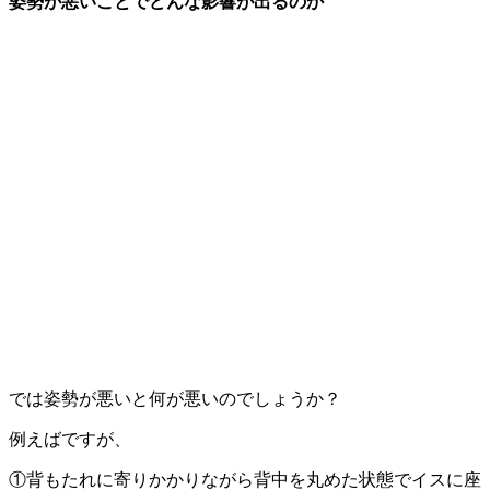
姿勢が悪いことでどんな影響が出るのか
では姿勢が悪いと何が悪いのでしょうか？
例えばですが、
①背もたれに寄りかかりながら背中を丸めた状態でイスに座