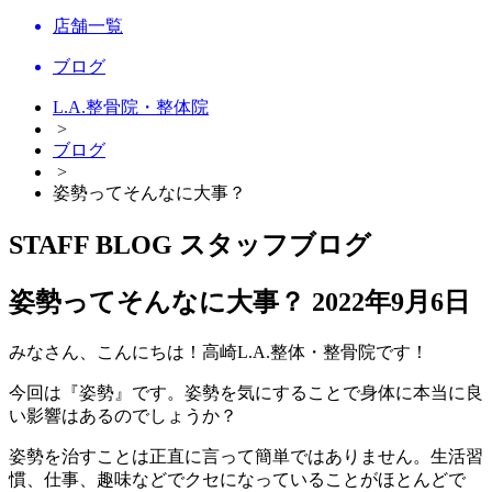
店舗一覧
ブログ
L.A.整骨院・整体院
>
ブログ
>
姿勢ってそんなに大事？
STAFF BLOG
スタッフブログ
姿勢ってそんなに大事？
2022年9月6日
みなさん、こんにちは！高崎L.A.整体・整骨院です！
今回は『姿勢』です。姿勢を気にすることで身体に本当に良
い影響はあるのでしょうか？
姿勢を治すことは正直に言って簡単ではありません。生活習
慣、仕事、趣味などでクセになっていることがほとんどで