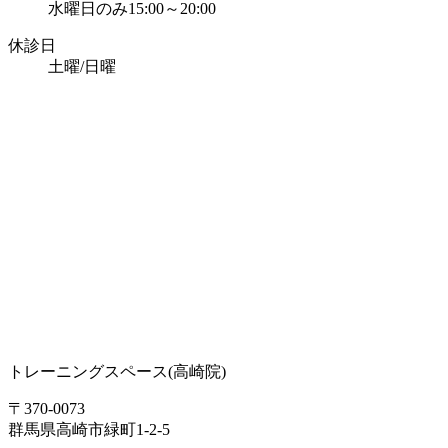
水曜日のみ15:00～20:00
休診日
土曜/日曜
トレーニングスペース
(高崎院)
〒370-0073
群馬県高崎市緑町1-2-5