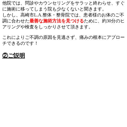
他院では、問診やカウンセリングをサラッと終わらせ、すぐ
に施術に移ってしまう院も少なくないと聞きます。
しかし、高崎市L.A.整体・整骨院では、患者様のお体のご不
調に合わせた
最善な施術方法を見つける
ために、約30分のヒ
アリングや検査をしっかりさせて頂きます。
これによりご不調の原因を見逃さず、痛みの根本にアプロー
チできるのです！
②ご説明