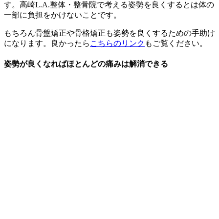
す。高崎L.A.整体・整骨院で考える姿勢を良くするとは体の
一部に負担をかけないことです。
もちろん骨盤矯正や骨格矯正も姿勢を良くするための手助け
になります。良かったら
こちらのリンク
もご覧ください。
姿勢が良くなればほとんどの痛みは解消できる