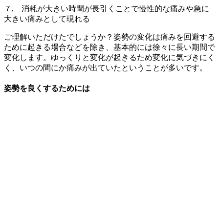
７, 消耗が大きい時間が長引くことで慢性的な痛みや急に
大きい痛みとして現れる
ご理解いただけたでしょうか？姿勢の変化は痛みを回避する
ために起きる場合などを除き、基本的には徐々に長い期間で
変化します。ゆっくりと変化が起きるため変化に気づきにく
く、いつの間にか痛みが出ていたということが多いです。
姿勢を良くするためには