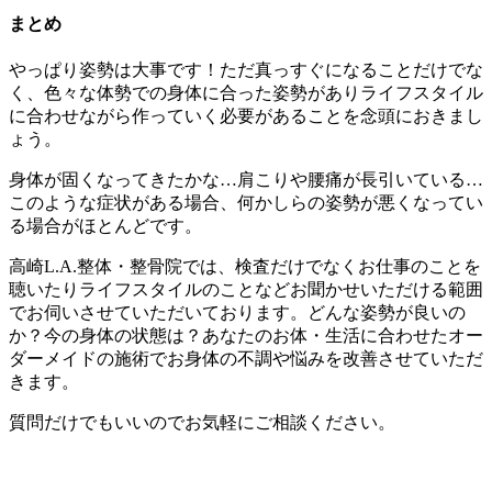
まとめ
やっぱり姿勢は大事です！ただ真っすぐになることだけでな
く、色々な体勢での身体に合った姿勢がありライフスタイル
に合わせながら作っていく必要があることを念頭におきまし
ょう。
身体が固くなってきたかな…肩こりや腰痛が長引いている…
このような症状がある場合、何かしらの姿勢が悪くなってい
る場合がほとんどです。
高崎L.A.整体・整骨院では、検査だけでなくお仕事のことを
聴いたりライフスタイルのことなどお聞かせいただける範囲
でお伺いさせていただいております。どんな姿勢が良いの
か？今の身体の状態は？あなたのお体・生活に合わせたオー
ダーメイドの施術でお身体の不調や悩みを改善させていただ
きます。
質問だけでもいいのでお気軽にご相談ください。