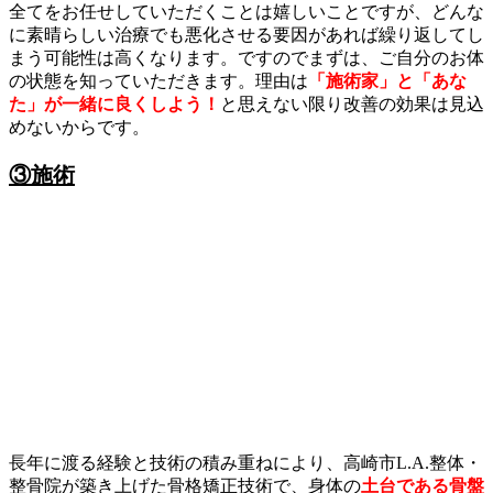
全てをお任せしていただくことは嬉しいことですが、どんな
に素晴らしい治療でも悪化させる要因があれば繰り返してし
まう可能性は高くなります。ですのでまずは、ご自分のお体
の状態を知っていただきます。理由は
「施術家」と「あな
た」が一緒に良くしよう！
と思えない限り改善の効果は見込
めないからです。
③施術
長年に渡る経験と技術の積み重ねにより、高崎市L.A.整体・
整骨院が築き上げた骨格矯正技術で、身体の
土台である骨盤