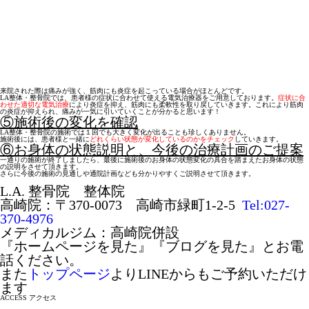
来院された際は痛みが強く、筋肉にも炎症を起こっている場合がほとんどです。
LA整体・整骨院では、患者様の症状に合わせて使える電気治療器をご用意しております。
症状に合
わせた適切な電気治療
により炎症を抑え、筋肉にも柔軟性を取り戻していきます。これにより筋肉
の炎症が抑えられ、痛みが一気に引いていくことが分かると思います！
⑤施術後の変化を確認
LA整体・整骨院の施術では１回でも大きく変化が出ることも珍しくありません。
施術後には、患者様と一緒に
ど
れくらい状態が変化しているのかをチェック
していきます。
⑥お身体の状態説明と、今後の治療計画のご提案
一通りの施術が終了しましたら、最後に施術後のお身体の状態変化の具合を踏まえたお身体の状態
の説明をさせて頂きます。
さらに今後の施術の見通しや通院計画なども分かりやすくご説明させて頂きます。
L.A. 整骨院 整体院
高崎院：〒370-0073 高崎市緑町1-2-5
Tel:027-
370-4976
メディカルジム：高崎院併設
『ホームページを見た』『ブログを見た』とお電
話ください。
また
トップページ
よりLINEからもご予約いただけ
ます
ACCESS
アクセス